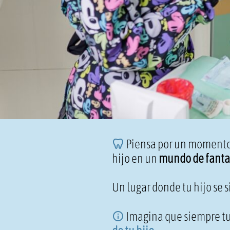
Piensa por un moment
hijo en un
mundo de fanta
Un lugar donde tu hijo se 
Imagina que siempre tu