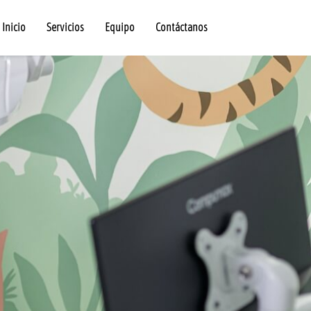
Inicio
Servicios
Equipo
Contáctanos